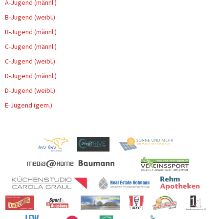
A-Jugend (männl.)
B-Jugend (weibl.)
B-Jugend (männl.)
C-Jugend (männl.)
C-Jugend (weibl.)
D-Jugend (männl.)
D-Jugend (weibl.)
E-Jugend (gem.)